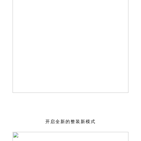
开启全新的整装新模式