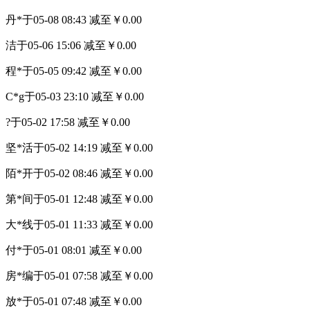
丹*
于05-08 08:43 减至￥0.00
洁
于05-06 15:06 减至￥0.00
程*
于05-05 09:42 减至￥0.00
C*g
于05-03 23:10 减至￥0.00
?
于05-02 17:58 减至￥0.00
坚*活
于05-02 14:19 减至￥0.00
陌*开
于05-02 08:46 减至￥0.00
第*间
于05-01 12:48 减至￥0.00
大*线
于05-01 11:33 减至￥0.00
付*
于05-01 08:01 减至￥0.00
房*编
于05-01 07:58 减至￥0.00
放*
于05-01 07:48 减至￥0.00