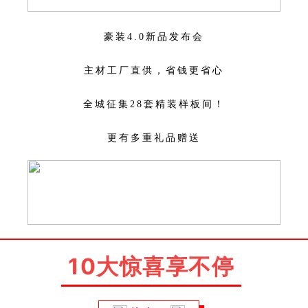
豪装4.0新品发布会
主材工厂直供，省钱更省心
全城征集28套精装样板间！
更有多重礼品赠送
10大惊喜享不停