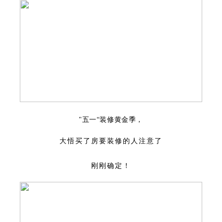
"五一“装修黄金季，
大悟买了房要装修的人注意了
刚刚确定！